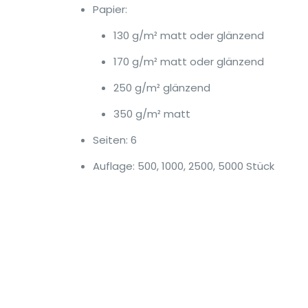
Papier:
130 g/m² matt oder glänzend
170 g/m² matt oder glänzend
250 g/m² glänzend
350 g/m² matt
Seiten: 6
Auflage: 500, 1000, 2500, 5000 Stück