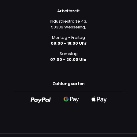
Arbeitszeit
Industriestraße 43,
50389 Wesseling,
Montag - Freitag
09:00 - 18:00 Uhr
Samstag
07:00 - 20:00 Uhr
Zahlungsarten