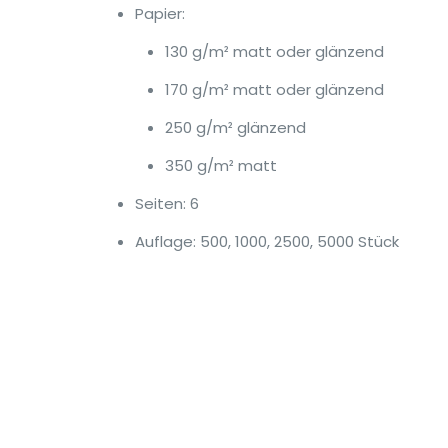
Papier:
130 g/m² matt oder glänzend
170 g/m² matt oder glänzend
250 g/m² glänzend
350 g/m² matt
Seiten: 6
Auflage: 500, 1000, 2500, 5000 Stück