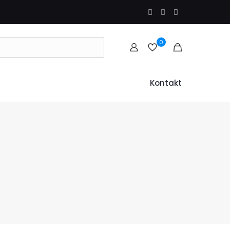
0
Kontakt