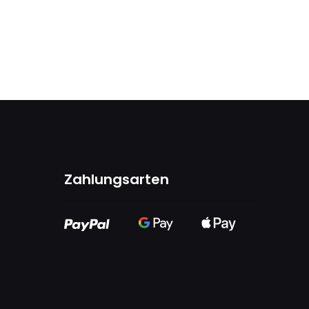
Zahlungsarten