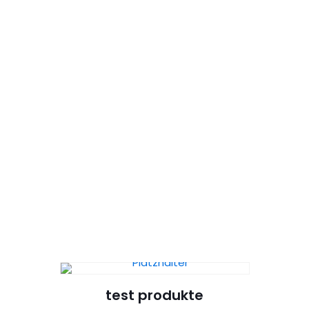
test produkte