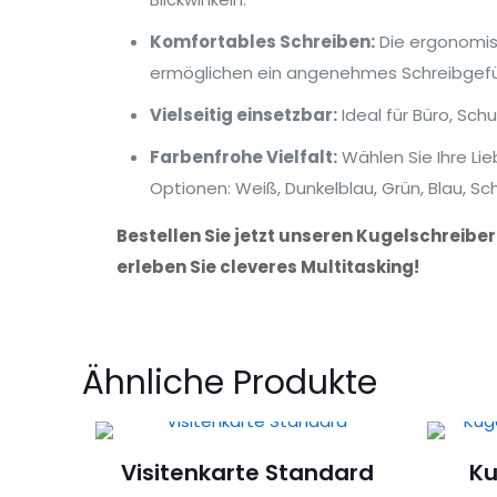
Komfortables Schreiben:
Die ergonomis
ermöglichen ein angenehmes Schreibgefü
Vielseitig einsetzbar:
Ideal für Büro, Sch
Farbenfrohe Vielfalt:
Wählen Sie Ihre Li
Optionen: Weiß, Dunkelblau, Grün, Blau, Sch
Bestellen Sie jetzt unseren Kugelschreib
erleben Sie cleveres Multitasking!
Ähnliche Produkte
Visitenkarte Standard
Ku