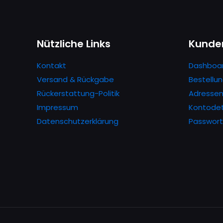
Nützliche Links
Kunde
Kontakt
Dashboa
Versand & Rückgabe
Bestellu
Rückerstattung-Politik
Adresse
Impressum
Kontodet
Datenschutzerklärung
Passwort