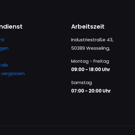
ndienst
Arbeitszeit
rd
Industriestraße 43,
ngen
50389 Wesseling,
n
Montag - Freitag
ails
09:00 - 18:00 Uhr
 vergessen
Samstag
07:00 - 20:00 Uhr