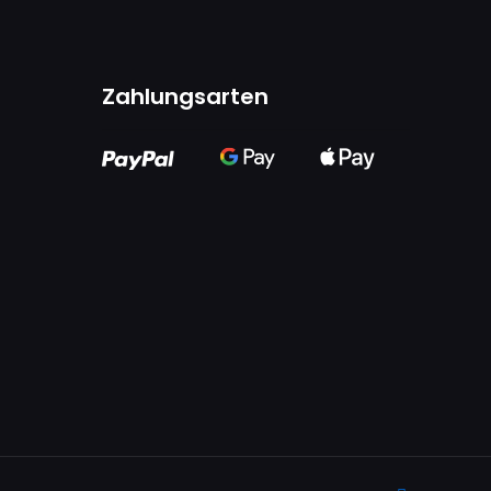
Zahlungsarten