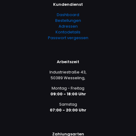
Kundendienst
Dashboard
Bestellungen
Adressen
Kontodetails
Passwort vergessen
Arbeitszeit
Industriestraße 43,
50389 Wesseling,
Montag - Freitag
09:00 - 18:00 Uhr
Samstag
07:00 - 20:00 Uhr
Zahlungsarten